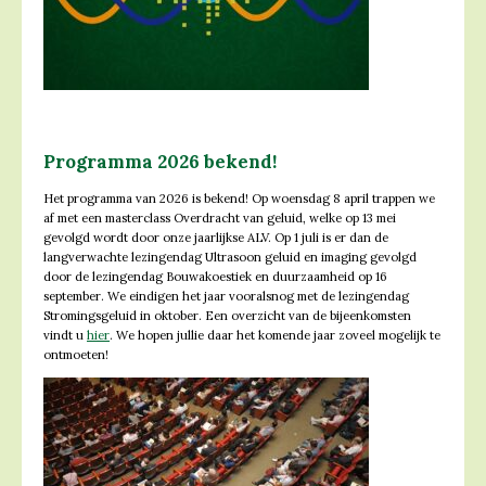
Programma 2026 bekend!
Het programma van 2026 is bekend! Op woensdag 8 april trappen we
af met een masterclass Overdracht van geluid, welke op 13 mei
gevolgd wordt door onze jaarlijkse ALV. Op 1 juli is er dan de
langverwachte lezingendag Ultrasoon geluid en imaging gevolgd
door de lezingendag Bouwakoestiek en duurzaamheid op 16
september. We eindigen het jaar vooralsnog met de lezingendag
Stromingsgeluid in oktober. Een overzicht van de bijeenkomsten
vindt u
hier
. We hopen jullie daar het komende jaar zoveel mogelijk te
ontmoeten!