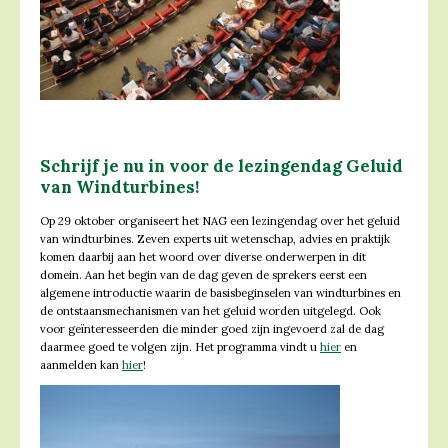
Schrijf je nu in voor de lezingendag Geluid
van Windturbines!
Op 29 oktober organiseert het NAG een lezingendag over het geluid
van windturbines. Zeven experts uit wetenschap, advies en praktijk
komen daarbij aan het woord over diverse onderwerpen in dit
domein. Aan het begin van de dag geven de sprekers eerst een
algemene introductie waarin de basisbeginselen van windturbines en
de ontstaansmechanismen van het geluid worden uitgelegd. Ook
voor geïnteresseerden die minder goed zijn ingevoerd zal de dag
daarmee goed te volgen zijn. Het programma vindt u
hier
en
aanmelden kan
hier
!