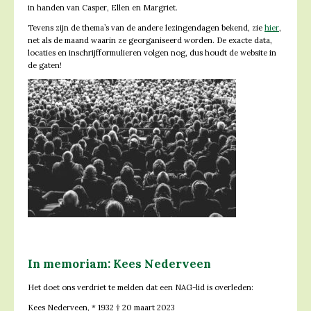
in handen van Casper, Ellen en Margriet.
Tevens zijn de thema’s van de andere lezingendagen bekend, zie
hier
,
net als de maand waarin ze georganiseerd worden. De exacte data,
locaties en inschrijfformulieren volgen nog, dus houdt de website in
de gaten!
In memoriam: Kees Nederveen
Het doet ons verdriet te melden dat een NAG-lid is overleden:
Kees Nederveen, * 1932 † 20 maart 2023