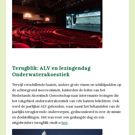
Terugblik: ALV en lezingendag
Onderwaterakoestiek
Terwijl verschillende haaien, andere grote vissen en schildpadden op
de achtergrond meezwommen, luisterden de leden van het
Nederlands Akoestisch Genootschap naar interessante lezingen die
het vakgebied onderwaterakoestiek van vele kanten belichtten. Ook
werd de jaarlijkse ALV gehouden, waar naast het behandelen van de
jaarlijks terugkerende onderwerpen, gediscussieerd is over de missie
en doelstellingen. Het was weer een geslaagde dag en een
uitgebreidere terugblik vindt u
hier
.