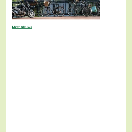
Meer nieuws