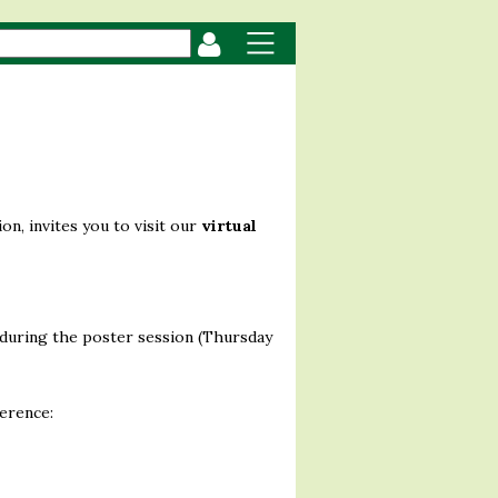
on, invites you to visit our
virtual
during the poster session (Thursday
erence: