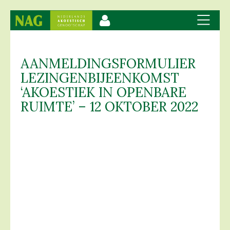
AANMELDINGSFORMULIER
LEZINGENBIJEENKOMST
‘AKOESTIEK IN OPENBARE
RUIMTE’ – 12 OKTOBER 2022