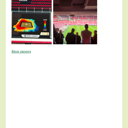
Meer nieuws